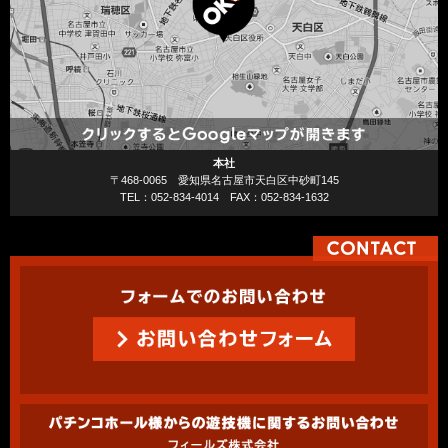
本社
〒468-0065 愛知県名古屋市天白区中砂町145
TEL：052-834-4014 FAX：052-834-1632